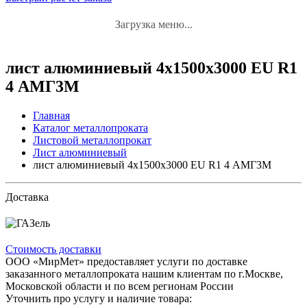
Загрузка меню...
лист алюминиевый 4x1500x3000 EU R1
4 АМГ3М
Главная
Каталог металлопроката
Листовой металлопрокат
Лист алюминиевый
лист алюминиевый 4x1500x3000 EU R1 4 АМГ3М
Доставка
Стоимость доставки
ООО «МирМет» предоставляет услуги по доставке
заказанного металлопроката нашим клиентам по г.Москве,
Московской области и по всем регионам России
Уточнить про услугу и наличие товара: