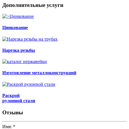
Дополнительные услуги
Цинкование
Нарезка резьбы
Изготовление металлоконструкций
Раскрой
рулонной стали
Отзывы
Имя:
*