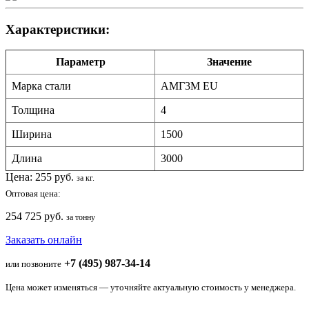
Характеристики:
Параметр
Значение
Марка стали
АМГ3М EU
Толщина
4
Ширина
1500
Длина
3000
Цена:
255
руб.
за кг.
Оптовая цена:
254 725 руб.
за тонну
Заказать онлайн
+7 (495) 987-34-14
или позвоните
Цена может изменяться — уточняйте актуальную стоимость у менеджера.