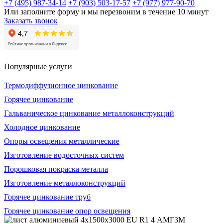
+7 (495) 987-34-14
+7 (903) 503-17-57
+7 (977) 977-90-70
Или заполните форму и мы перезвоним в течение 10 минут
Заказать звонок
Популярные услуги
Термодиффузионное цинкование
Горячее цинкование
Гальваническое цинкование металлоконструкций
Холодное цинкование
Опоры освещения металлические
Изготовление водосточных систем
Порошковая покраска металла
Изготовление металлоконструкций
Горячее цинкование труб
Горячее цинкование опор освещения