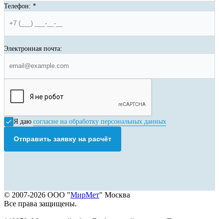
Телефон:
*
Электронная почта:
Я даю
согласие на обработку персональных данных
Отправить заявку на расчёт
© 2007-2026 ООО "
МирМет
" Москва
Все права защищены.