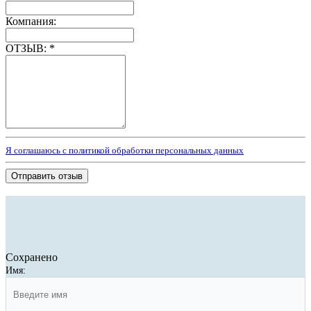
Компания:
ОТЗЫВ:
*
Я соглашаюсь с политикой обработки персональных данных
Отправить отзыв
Сохранено
Имя: