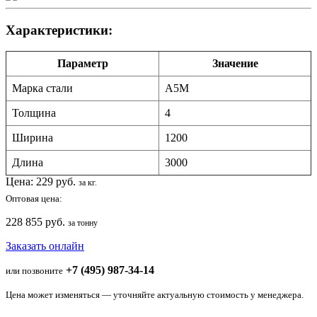
Характеристики:
Параметр
Значение
Марка стали
А5М
Толщина
4
Ширина
1200
Длина
3000
Цена:
229
руб.
за кг.
Оптовая цена:
228 855 руб.
за тонну
Заказать онлайн
+7 (495) 987-34-14
или позвоните
Цена может изменяться — уточняйте актуальную стоимость у менеджера.