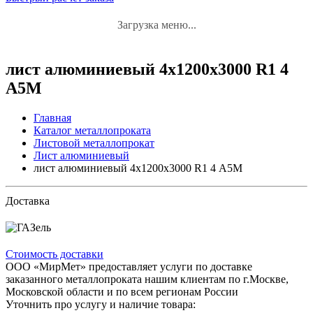
Загрузка меню...
лист алюминиевый 4x1200x3000 R1 4
А5М
Главная
Каталог металлопроката
Листовой металлопрокат
Лист алюминиевый
лист алюминиевый 4x1200x3000 R1 4 А5М
Доставка
Стоимость доставки
ООО «МирМет» предоставляет услуги по доставке
заказанного металлопроката нашим клиентам по г.Москве,
Московской области и по всем регионам России
Уточнить про услугу и наличие товара: