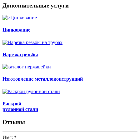
Дополнительные услуги
Цинкование
Нарезка резьбы
Изготовление металлоконструкций
Раскрой
рулонной стали
Отзывы
Имя:
*