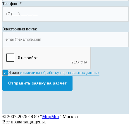
Телефон:
*
Электронная почта:
Я даю
согласие на обработку персональных данных
Отправить заявку на расчёт
© 2007-2026 ООО "
МирМет
" Москва
Все права защищены.