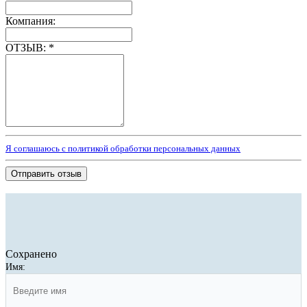
Компания:
ОТЗЫВ:
*
Я соглашаюсь с политикой обработки персональных данных
Отправить отзыв
Сохранено
Имя: