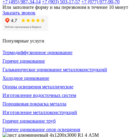
+7 (495) 987-34-14
+7 (903) 503-17-57
+7 (977) 977-90-70
Или заполните форму и мы перезвоним в течение 10 минут
Заказать звонок
Популярные услуги
Термодиффузионное цинкование
Горячее цинкование
Гальваническое цинкование металлоконструкций
Холодное цинкование
Опоры освещения металлические
Изготовление водосточных систем
Порошковая покраска металла
Изготовление металлоконструкций
Горячее цинкование труб
Горячее цинкование опор освещения