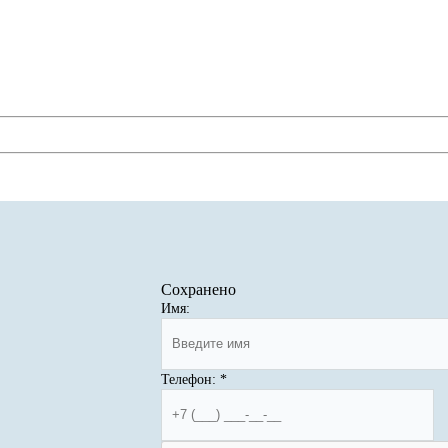
Сохранено
Имя:
Телефон:
*