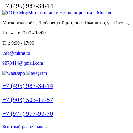
+7 (495) 987-34-14
Московская обл., Люберецкий р-н, пос. Томилино, ул. Гоголя, д
Пн. – Чт.: 9:00 - 18:00
Пт.: 9:00 - 17:00
info@mirmt.ru
9873414@gmail.com
+7 (495) 987-34-14
+7 (903) 503-17-57
+7 (977) 977-90-70
Быстрый расчет заказа