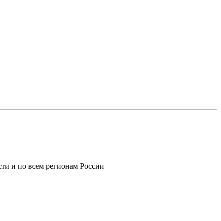
ти и по всем регионам России