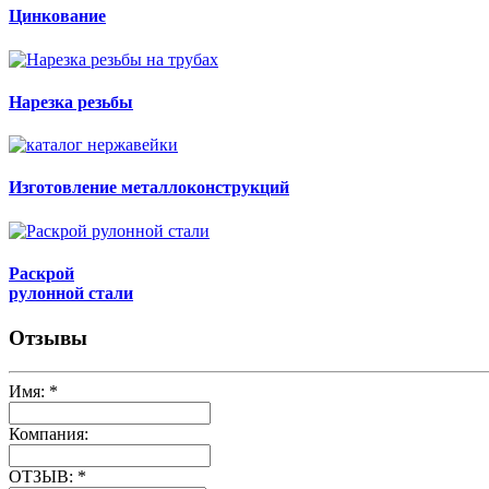
Цинкование
Нарезка резьбы
Изготовление металлоконструкций
Раскрой
рулонной стали
Отзывы
Имя:
*
Компания:
ОТЗЫВ:
*