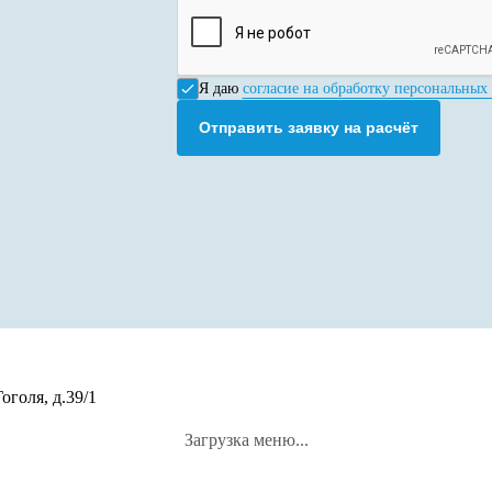
Я даю
согласие на обработку персональных
Отправить заявку на расчёт
оголя, д.39/1
Загрузка меню...