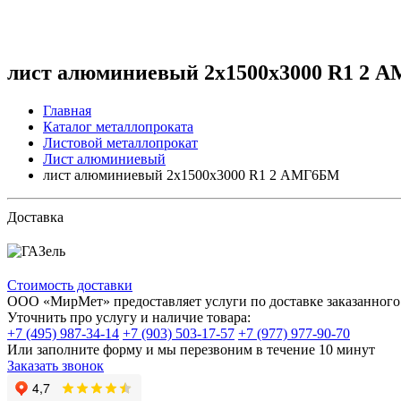
лист алюминиевый 2x1500x3000 R1 2 
Главная
Каталог металлопроката
Листовой металлопрокат
Лист алюминиевый
лист алюминиевый 2x1500x3000 R1 2 АМГ6БМ
Доставка
Стоимость доставки
ООО «МирМет» предоставляет услуги по доставке заказанного 
Уточнить про услугу и наличие товара:
+7 (495) 987-34-14
+7 (903) 503-17-57
+7 (977) 977-90-70
Или заполните форму и мы перезвоним в течение 10 минут
Заказать звонок