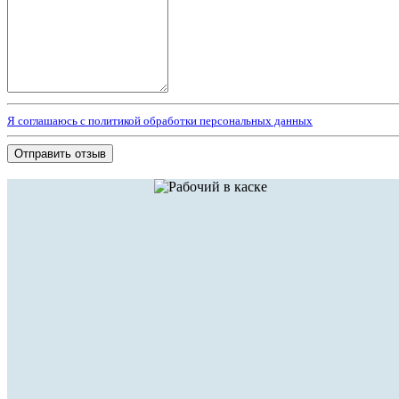
Я соглашаюсь с политикой обработки персональных данных
Отправить отзыв