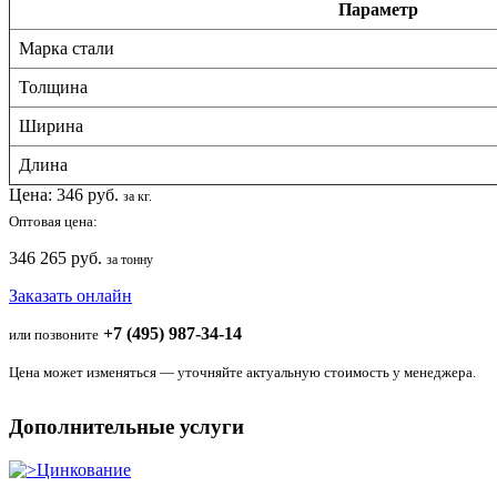
Параметр
Марка стали
Толщина
Ширина
Длина
Цена:
346
руб.
за кг.
Оптовая цена:
346 265 руб.
за тонну
Заказать онлайн
+7 (495) 987-34-14
или позвоните
Цена может изменяться — уточняйте актуальную стоимость у менеджера.
Дополнительные услуги