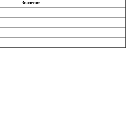
Значение