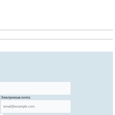
Электронная почта: