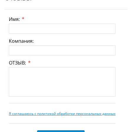
Имя:
*
Компания:
ОТЗЫВ:
*
Я соглашаюсь с политикой обработки персональных данных