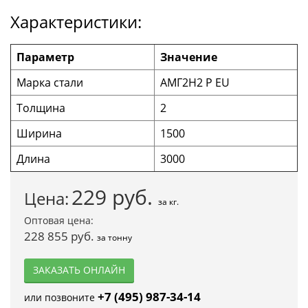
Характеристики:
Параметр
Значение
Марка стали
АМГ2Н2 Р EU
Толщина
2
Ширина
1500
Длина
3000
229
руб.
Цена:
за кг.
Оптовая цена:
228 855 руб.
за тонну
ЗАКАЗАТЬ ОНЛАЙН
+7 (495) 987-34-14
или позвоните