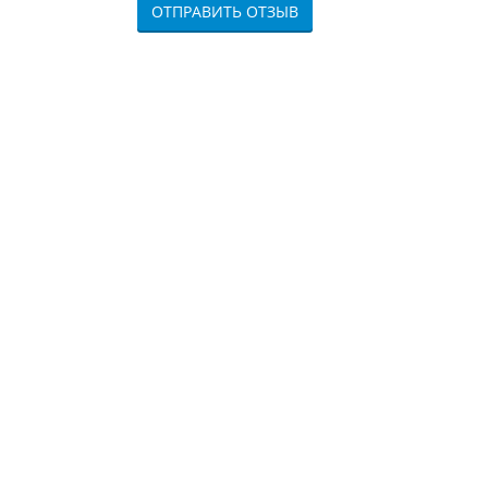
ОТПРАВИТЬ ОТЗЫВ