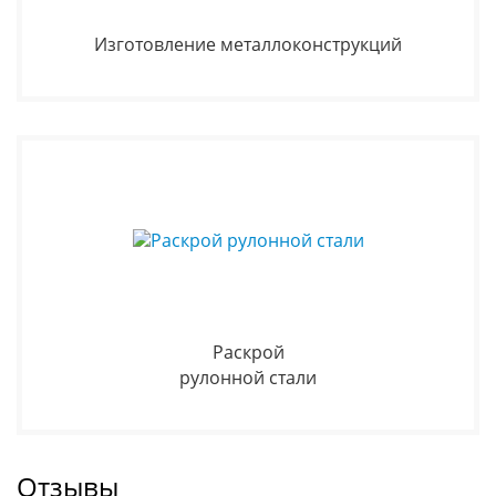
Изготовление металлоконструкций
Раскрой
рулонной стали
Отзывы