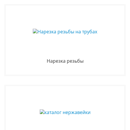
Нарезка резьбы