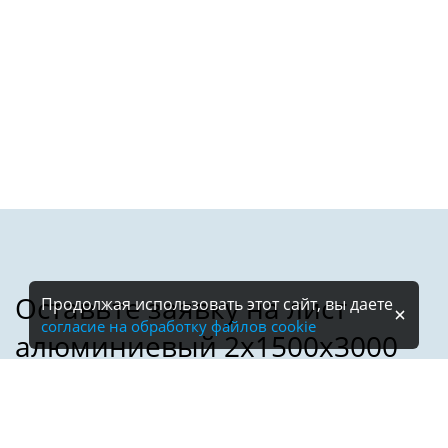
Продолжая использовать этот сайт, вы даете
согласие на обработку файлов cookie