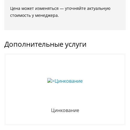
Цена может изменяться — уточняйте актуальную
стоимость у менеджера.
Дополнительные услуги
Цинкование