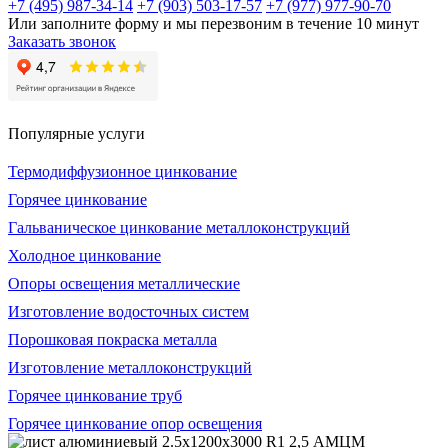
+7 (495) 987-34-14
+7 (903) 503-17-57
+7 (977) 977-90-70
Или заполните форму и мы перезвоним в течение 10 минут
Заказать звонок
Популярные услуги
Термодиффузионное цинкование
Горячее цинкование
Гальваническое цинкование металлоконструкций
Холодное цинкование
Опоры освещения металлические
Изготовление водосточных систем
Порошковая покраска металла
Изготовление металлоконструкций
Горячее цинкование труб
Горячее цинкование опор освещения