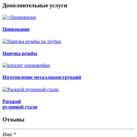
Дополнительные услуги
Цинкование
Нарезка резьбы
Изготовление металлоконструкций
Раскрой
рулонной стали
Отзывы
Имя:
*