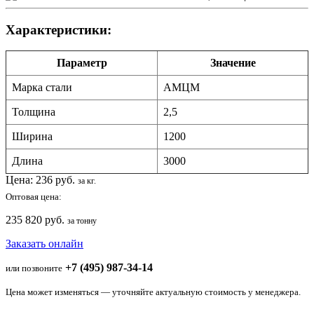
Характеристики:
Параметр
Значение
Марка стали
АМЦМ
Толщина
2,5
Ширина
1200
Длина
3000
Цена:
236
руб.
за кг.
Оптовая цена:
235 820 руб.
за тонну
Заказать онлайн
+7 (495) 987-34-14
или позвоните
Цена может изменяться — уточняйте актуальную стоимость у менеджера.