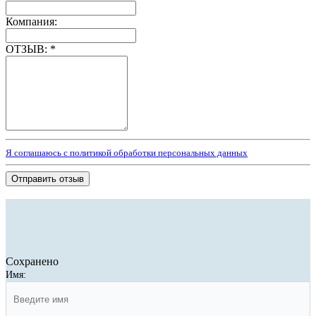
Компания:
ОТЗЫВ:
*
Я соглашаюсь с политикой обработки персональных данных
Отправить отзыв
Сохранено
Имя: