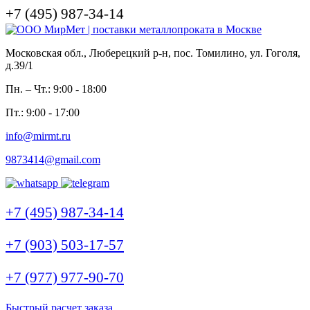
+7 (495) 987-34-14
Московская обл., Люберецкий р-н, пос. Томилино, ул. Гоголя,
д.39/1
Пн. – Чт.: 9:00 - 18:00
Пт.: 9:00 - 17:00
info@mirmt.ru
9873414@gmail.com
+7 (495) 987-34-14
+7 (903) 503-17-57
+7 (977) 977-90-70
Быстрый расчет заказа