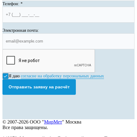
Телефон:
*
Электронная почта:
Я даю
согласие на обработку персональных данных
Отправить заявку на расчёт
© 2007-2026 ООО "
МирМет
" Москва
Все права защищены.