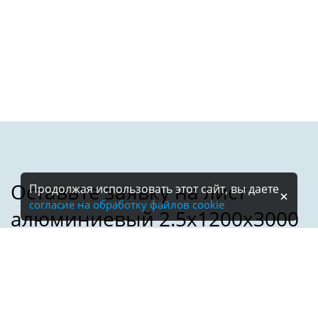
Продолжая использовать этот сайт, вы даете
согласие на обработку файлов cookie
Имя: