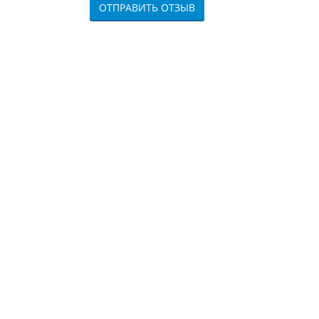
ОТПРАВИТЬ ОТЗЫВ