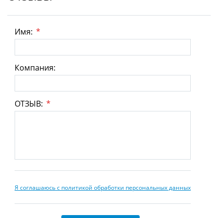
Имя:
*
Компания:
ОТЗЫВ:
*
Я соглашаюсь с политикой обработки персональных данных