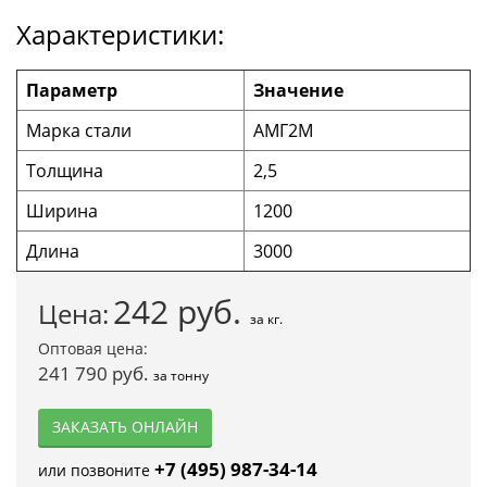
Характеристики:
Параметр
Значение
Марка стали
АМГ2М
Толщина
2,5
Ширина
1200
Длина
3000
242
руб.
Цена:
за кг.
Оптовая цена:
241 790 руб.
за тонну
ЗАКАЗАТЬ ОНЛАЙН
+7 (495) 987-34-14
или позвоните