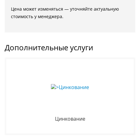
Цена может изменяться — уточняйте актуальную
стоимость у менеджера.
Дополнительные услуги
Цинкование