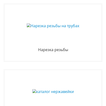
Нарезка резьбы