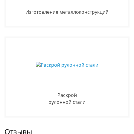
Изготовление металлоконструкций
Раскрой
рулонной стали
Отзывы