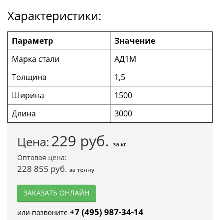
Характеристики:
Параметр
Значение
Марка стали
АД1М
Толщина
1,5
Ширина
1500
Длина
3000
229
руб.
Цена:
за кг.
Оптовая цена:
228 855 руб.
за тонну
ЗАКАЗАТЬ ОНЛАЙН
+7 (495) 987-34-14
или позвоните