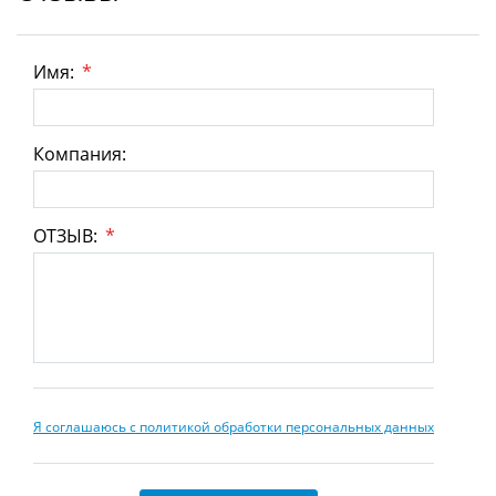
Имя:
*
Компания:
ОТЗЫВ:
*
Я соглашаюсь с политикой обработки персональных данных