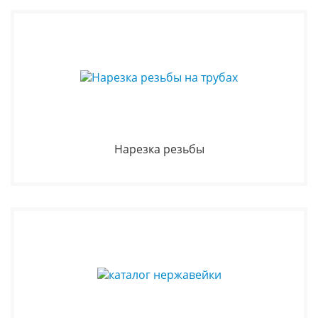
Нарезка резьбы