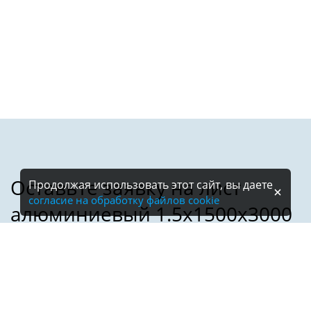
Продолжая использовать этот сайт, вы даете
согласие на обработку файлов cookie
Имя: