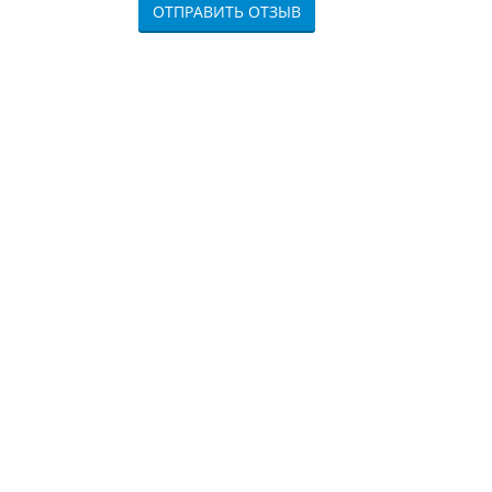
ОТПРАВИТЬ ОТЗЫВ