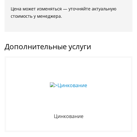
Цена может изменяться — уточняйте актуальную
стоимость у менеджера.
Дополнительные услуги
Цинкование