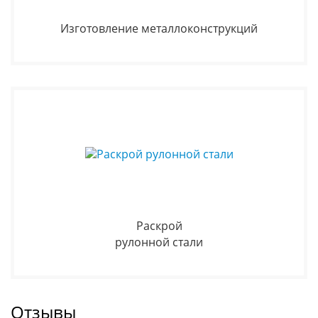
Изготовление металлоконструкций
Раскрой
рулонной стали
Отзывы