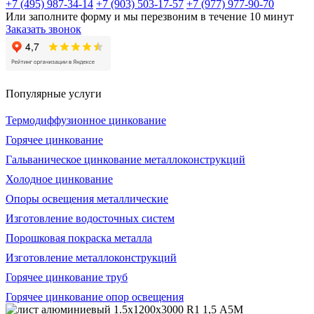
+7 (495) 987-34-14
+7 (903) 503-17-57
+7 (977) 977-90-70
Или заполните форму и мы перезвоним в течение 10 минут
Заказать звонок
Популярные услуги
Термодиффузионное цинкование
Горячее цинкование
Гальваническое цинкование металлоконструкций
Холодное цинкование
Опоры освещения металлические
Изготовление водосточных систем
Порошковая покраска металла
Изготовление металлоконструкций
Горячее цинкование труб
Горячее цинкование опор освещения