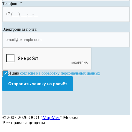
Телефон:
*
Электронная почта:
Я даю
согласие на обработку персональных данных
Отправить заявку на расчёт
© 2007-2026 ООО "
МирМет
" Москва
Все права защищены.