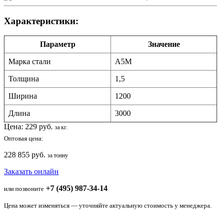
Характеристики:
Параметр
Значение
Марка стали
А5М
Толщина
1,5
Ширина
1200
Длина
3000
Цена:
229
руб.
за кг.
Оптовая цена:
228 855 руб.
за тонну
Заказать онлайн
+7 (495) 987-34-14
или позвоните
Цена может изменяться — уточняйте актуальную стоимость у менеджера.