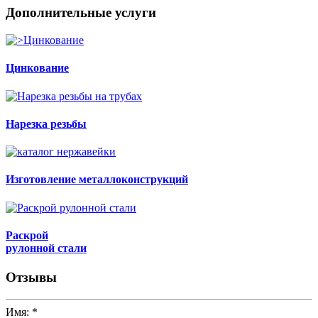
Дополнительные услуги
Цинкование
Нарезка резьбы
Изготовление металлоконструкций
Раскрой
рулонной стали
Отзывы
Имя:
*