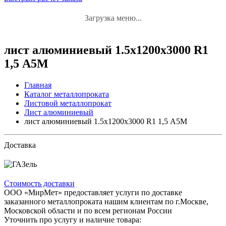
Загрузка меню...
лист алюминиевый 1.5x1200x3000 R1
1,5 А5М
Главная
Каталог металлопроката
Листовой металлопрокат
Лист алюминиевый
лист алюминиевый 1.5x1200x3000 R1 1,5 А5М
Доставка
Стоимость доставки
ООО «МирМет» предоставляет услуги по доставке
заказанного металлопроката нашим клиентам по г.Москве,
Московской области и по всем регионам России
Уточнить про услугу и наличие товара: