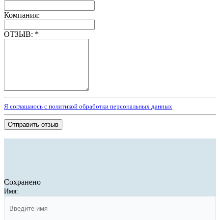
Компания:
ОТЗЫВ:
*
Я соглашаюсь с политикой обработки персональных данных
Отправить отзыв
Сохранено
Имя: